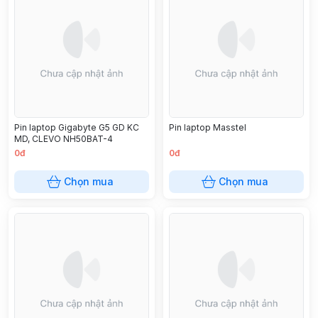
Pin laptop Gigabyte G5 GD KC
Pin laptop Masstel
MD, CLEVO NH50BAT-4
0đ
0đ
Chọn mua
Chọn mua