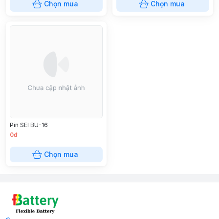
Chọn mua
Chọn mua
Pin SEI BU-16
0đ
Chọn mua