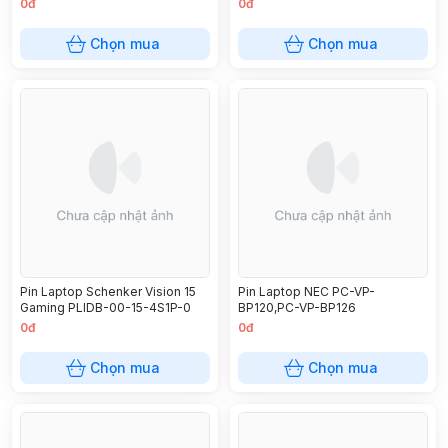
0đ
0đ
Chọn mua
Chọn mua
Pin Laptop Schenker Vision 15
Pin Laptop NEC PC-VP-
Gaming PLIDB-00-15-4S1P-0
BP120,PC-VP-BP126
0đ
0đ
Chọn mua
Chọn mua