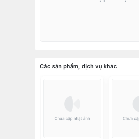
Các sản phẩm, dịch vụ khác