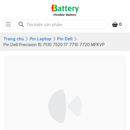
0
Trang chủ
Pin Laptop
Pin Dell
Pin Dell Precision 15 7510 7520 17 7710 7720 MFKVP