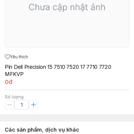
Yêu thích
Pin Dell Precision 15 7510 7520 17 7710 7720
MFKVP
0đ
Số lượng
Các sản phẩm, dịch vụ khác