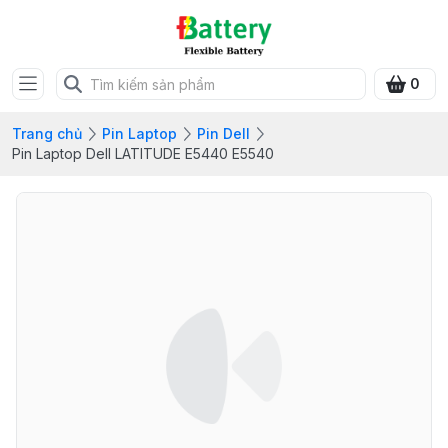
0
Trang chủ
Pin Laptop
Pin Dell
Pin Laptop Dell LATITUDE E5440 E5540