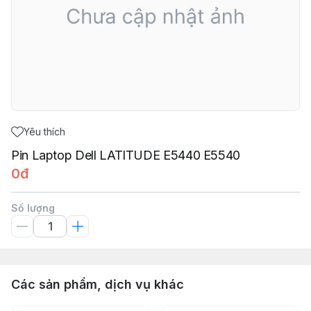
Yêu thích
Pin Laptop Dell LATITUDE E5440 E5540
0đ
Số lượng
Các sản phẩm, dịch vụ khác