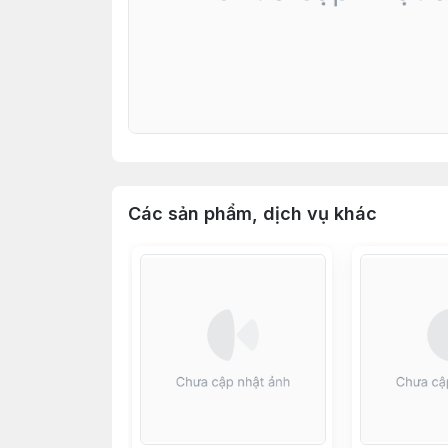
Các sản phẩm, dịch vụ khác