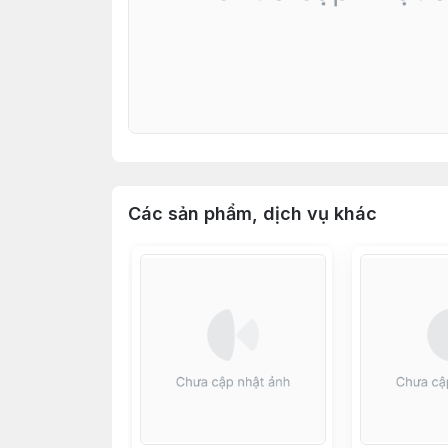
Các sản phẩm, dịch vụ khác