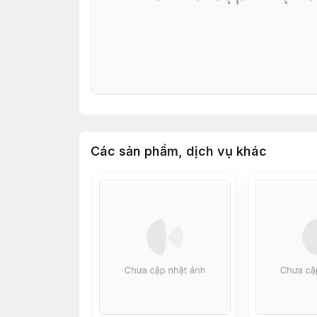
Các sản phẩm, dịch vụ khác