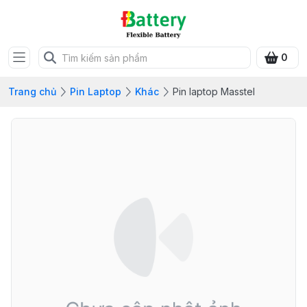
0
Trang chủ
Pin Laptop
Khác
Pin laptop Masstel