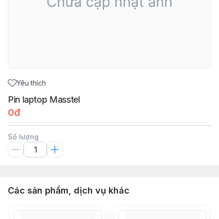
Yêu thích
Pin laptop Masstel
0đ
Số lượng
Các sản phẩm, dịch vụ khác